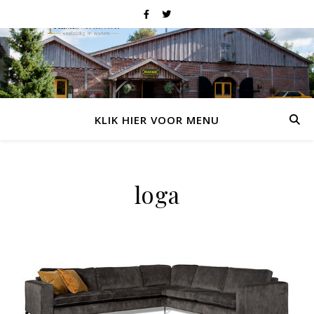
KLIK HIER VOOR MENU
loga