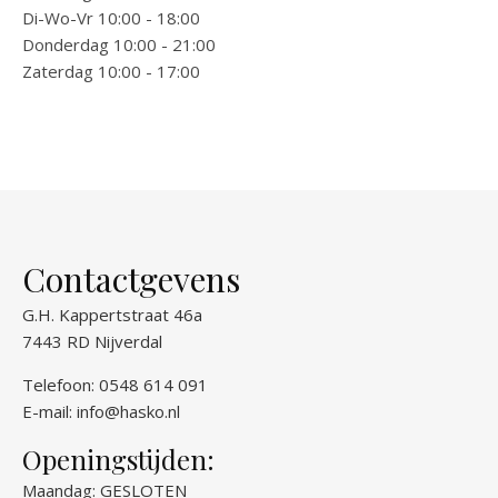
Di-Wo-Vr 10:00 - 18:00
Donderdag 10:00 - 21:00
Zaterdag 10:00 - 17:00
Contactgevens
G.H. Kappertstraat 46a
7443 RD Nijverdal
Telefoon: 0548 614 091
E-mail:
info@hasko.nl
Openingstijden:
Maandag: GESLOTEN