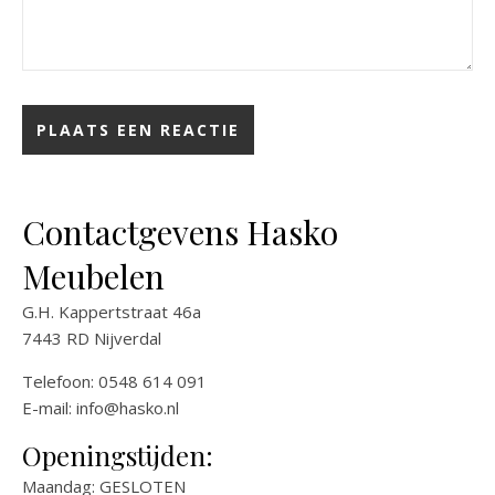
Contactgevens Hasko
Meubelen
G.H. Kappertstraat 46a
7443 RD Nijverdal
Telefoon: 0548 614 091
E-mail:
info@hasko.nl
Openingstijden:
Maandag: GESLOTEN