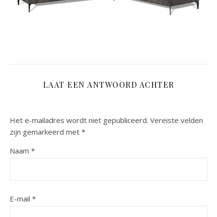
LAAT EEN ANTWOORD ACHTER
Het e-mailadres wordt niet gepubliceerd.
Vereiste velden
zijn gemarkeerd met
*
Naam
*
E-mail
*