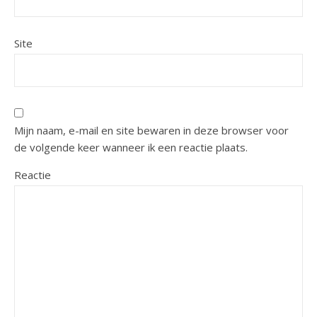
Site
Mijn naam, e-mail en site bewaren in deze browser voor
de volgende keer wanneer ik een reactie plaats.
Reactie