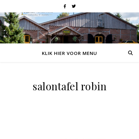
KLIK HIER VOOR MENU
salontafel robin