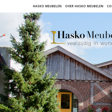
HASKO MEUBELEN
OVER HASKO MEUBELEN
CO