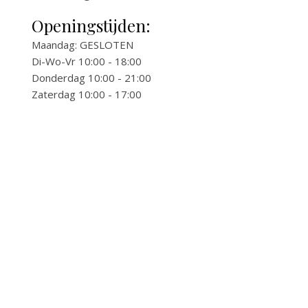
Openingstijden:
Maandag: GESLOTEN
Di-Wo-Vr 10:00 - 18:00
Donderdag 10:00 - 21:00
Zaterdag 10:00 - 17:00