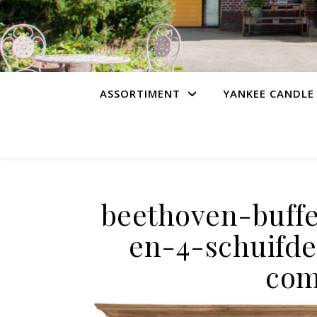
ASSORTIMENT
YANKEE CANDLE
beethoven-buffe
en-4-schuifde
com