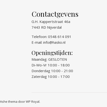
Contactgevens
G.H. Kappertstraat 46a
7443 RD Nijverdal
Telefoon: 0548 614 091
E-mail:
info@hasko.nl
Openingstijden:
Maandag: GESLOTEN
Di-Wo-Vr 10:00 - 18:00
Donderdag 10:00 - 21:00
Zaterdag 10:00 - 17:00
Ashe thema door
WP Royal
.