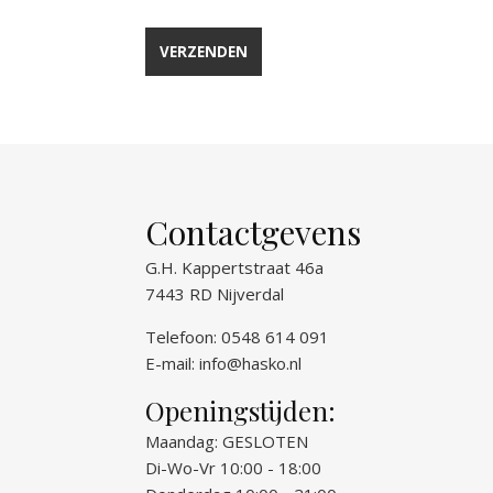
Contactgevens
G.H. Kappertstraat 46a
7443 RD Nijverdal
Telefoon: 0548 614 091
E-mail:
info@hasko.nl
Openingstijden:
Maandag: GESLOTEN
Di-Wo-Vr 10:00 - 18:00