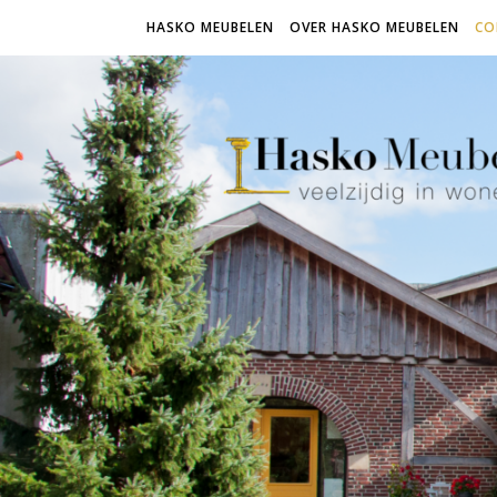
HASKO MEUBELEN
OVER HASKO MEUBELEN
CO