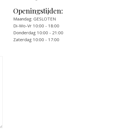
Openingstijden:
Maandag: GESLOTEN
Di-Wo-Vr 10:00 - 18:00
Donderdag 10:00 - 21:00
Zaterdag 10:00 - 17:00