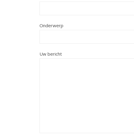
Onderwerp
Uw bericht