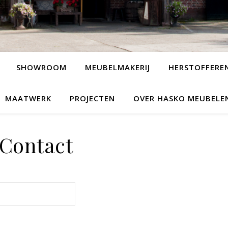
SHOWROOM
MEUBELMAKERIJ
HERSTOFFERE
MAATWERK
PROJECTEN
OVER HASKO MEUBELE
Contact