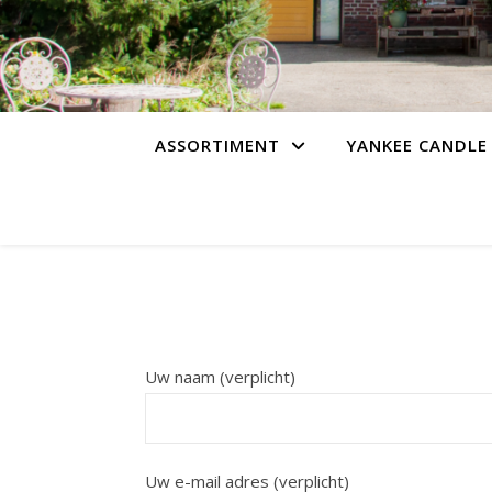
ASSORTIMENT
YANKEE CANDLE
Uw naam (verplicht)
Uw e-mail adres (verplicht)