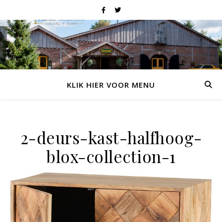
KLIK HIER VOOR MENU
2-deurs-kast-halfhoog-
blox-collection-1