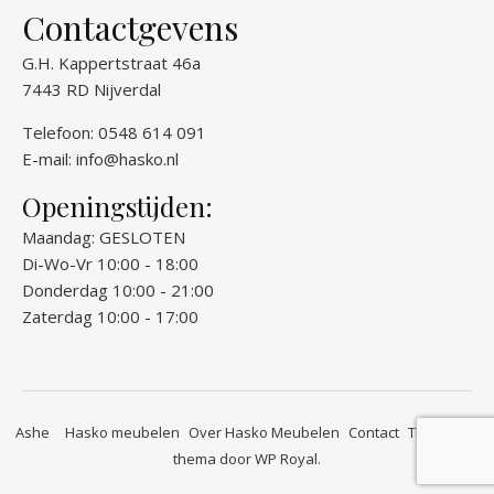
Contactgevens
G.H. Kappertstraat 46a
7443 RD Nijverdal
Telefoon: 0548 614 091
E-mail:
info@hasko.nl
Openingstijden:
Maandag: GESLOTEN
Di-Wo-Vr 10:00 - 18:00
Donderdag 10:00 - 21:00
Zaterdag 10:00 - 17:00
Ashe
Hasko meubelen
Over Hasko Meubelen
Contact
Thuis bij…
thema door
WP Royal
.