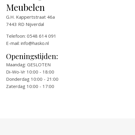
Meubelen
G.H. Kappertstraat 46a
7443 RD Nijverdal
Telefoon: 0548 614 091
E-mail:
info@hasko.nl
Openingstijden:
Maandag: GESLOTEN
Di-Wo-Vr 10:00 - 18:00
Donderdag 10:00 - 21:00
Zaterdag 10:00 - 17:00