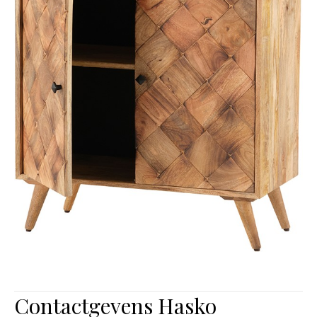
Contactgevens Hasko