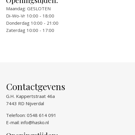
Openingstijden:
Maandag: GESLOTEN
Di-Wo-Vr 10:00 - 18:00
Donderdag 10:00 - 21:00
Zaterdag 10:00 - 17:00
Contactgevens
G.H. Kappertstraat 46a
7443 RD Nijverdal
Telefoon: 0548 614 091
E-mail:
info@hasko.nl