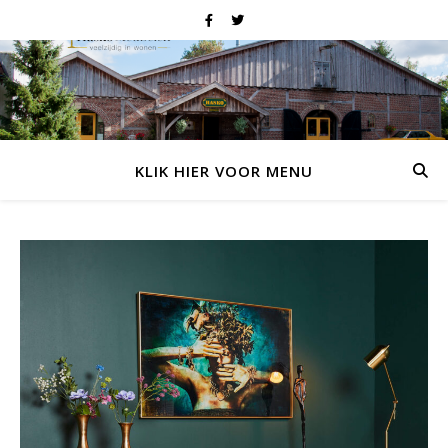
KLIK HIER VOOR MENU