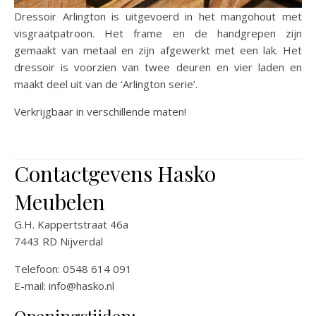
Dressoir Arlington is uitgevoerd in het mangohout met
visgraatpatroon. Het frame en de handgrepen zijn
gemaakt van metaal en zijn afgewerkt met een lak. Het
dressoir is voorzien van twee deuren en vier laden en
maakt deel uit van de ‘Arlington serie’.
Verkrijgbaar in verschillende maten!
Contactgevens Hasko
Meubelen
G.H. Kappertstraat 46a
7443 RD Nijverdal
Telefoon: 0548 614 091
E-mail:
info@hasko.nl