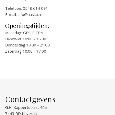
Telefoon: 0548 614 091
E-mail:
info@hasko.nl
Openingstijden:
Maandag: GESLOTEN
Di-Wo-Vr 10:00 - 18:00
Donderdag 10:00 - 21:00
Zaterdag 10:00 - 17:00
Contactgevens
G.H. Kappertstraat 46a
7443 RD Nijverdal