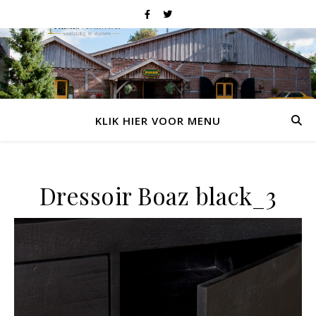
KLIK HIER VOOR MENU
Dressoir Boaz black_3