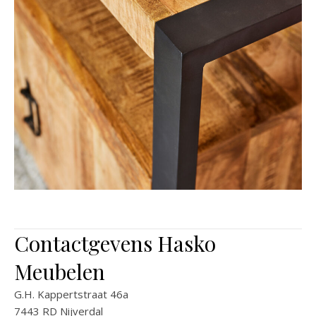
Contactgevens Hasko
Meubelen
G.H. Kappertstraat 46a
7443 RD Nijverdal