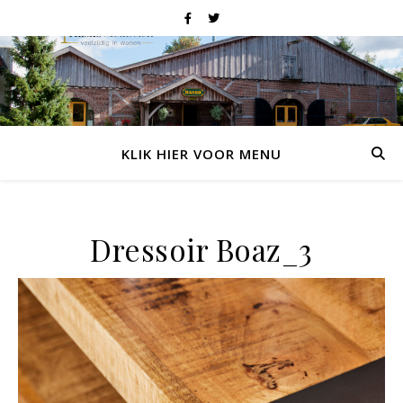
KLIK HIER VOOR MENU
Dressoir Boaz_3