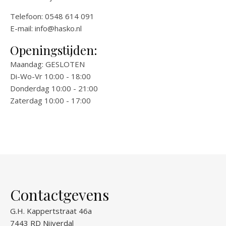
Telefoon: 0548 614 091
E-mail:
info@hasko.nl
Openingstijden:
Maandag: GESLOTEN
Di-Wo-Vr 10:00 - 18:00
Donderdag 10:00 - 21:00
Zaterdag 10:00 - 17:00
Contactgevens
G.H. Kappertstraat 46a
7443 RD Nijverdal