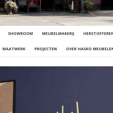
SHOWROOM
MEUBELMAKERIJ
HERSTOFFERE
MAATWERK
PROJECTEN
OVER HASKO MEUBELE