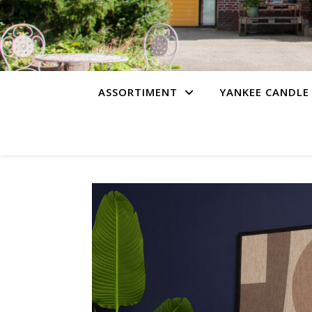
ASSORTIMENT
YANKEE CANDLE