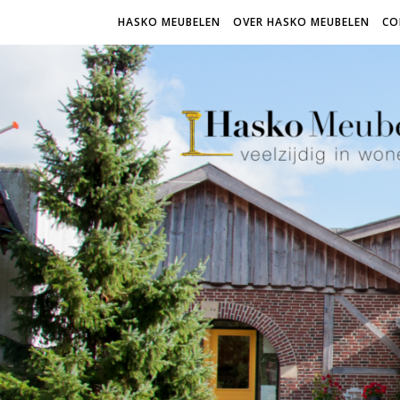
HASKO MEUBELEN
OVER HASKO MEUBELEN
CO