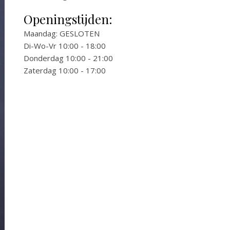
Openingstijden:
Maandag: GESLOTEN
Di-Wo-Vr 10:00 - 18:00
Donderdag 10:00 - 21:00
Zaterdag 10:00 - 17:00