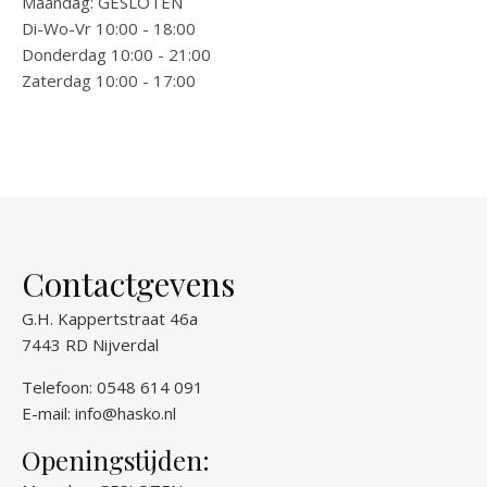
Maandag: GESLOTEN
Di-Wo-Vr 10:00 - 18:00
Donderdag 10:00 - 21:00
Zaterdag 10:00 - 17:00
Contactgevens
G.H. Kappertstraat 46a
7443 RD Nijverdal
Telefoon: 0548 614 091
E-mail:
info@hasko.nl
Openingstijden: