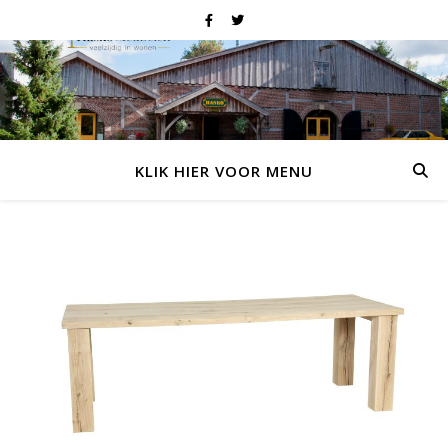
KLIK HIER VOOR MENU