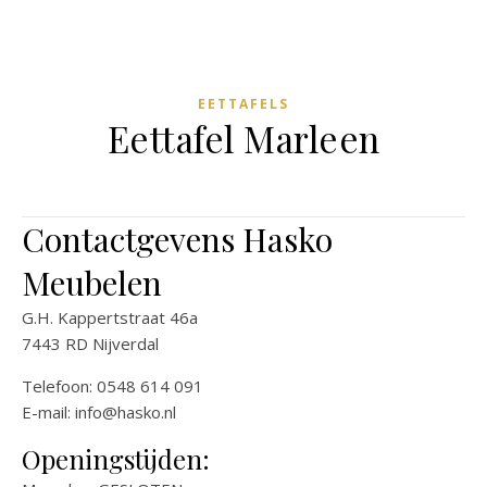
EETTAFELS
Eettafel Marleen
Contactgevens Hasko
Meubelen
G.H. Kappertstraat 46a
7443 RD Nijverdal
Telefoon: 0548 614 091
E-mail:
info@hasko.nl
Openingstijden: