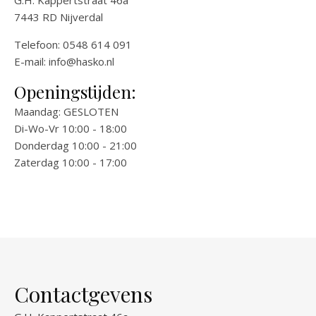
G.H. Kappertstraat 46a
7443 RD Nijverdal
Telefoon: 0548 614 091
E-mail:
info@hasko.nl
Openingstijden:
Maandag: GESLOTEN
Di-Wo-Vr 10:00 - 18:00
Donderdag 10:00 - 21:00
Zaterdag 10:00 - 17:00
Contactgevens