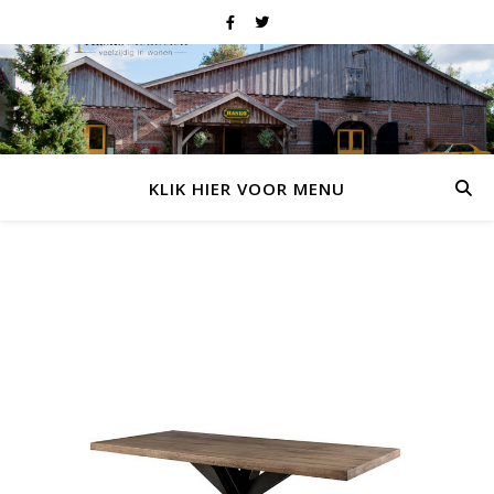
KLIK HIER VOOR MENU