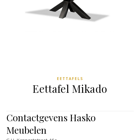
EETTAFELS
Eettafel Mikado
Contactgevens Hasko
Meubelen