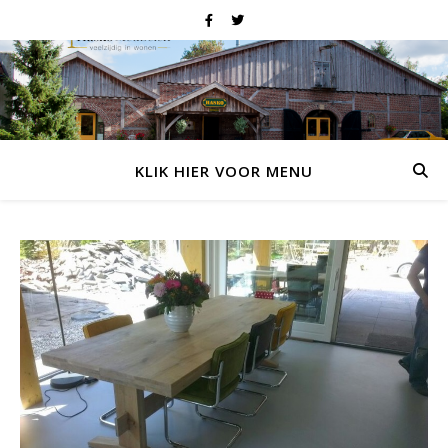
KLIK HIER VOOR MENU