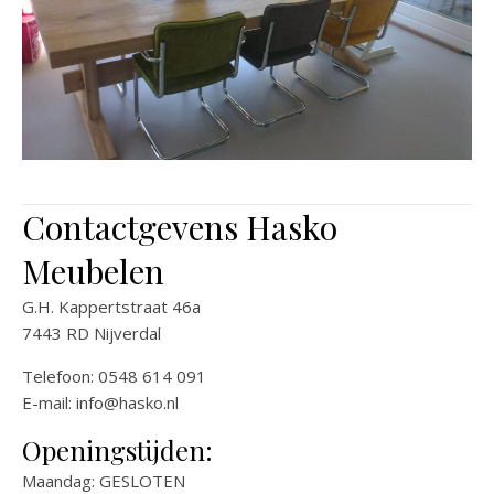
Contactgevens Hasko
Meubelen
G.H. Kappertstraat 46a
7443 RD Nijverdal
Telefoon: 0548 614 091
E-mail:
info@hasko.nl
Openingstijden:
Maandag: GESLOTEN