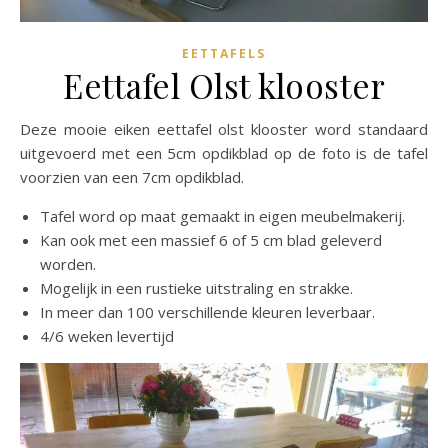
EETTAFELS
Eettafel Olst klooster
Deze mooie eiken eettafel olst klooster word standaard
uitgevoerd met een 5cm opdikblad op de foto is de tafel
voorzien van een 7cm opdikblad.
Tafel word op maat gemaakt in eigen meubelmakerij.
Kan ook met een massief 6 of 5 cm blad geleverd
worden.
Mogelijk in een rustieke uitstraling en strakke.
In meer dan 100 verschillende kleuren leverbaar.
4/6 weken levertijd