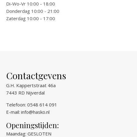
Di-Wo-Vr 10:00 - 18:00
Donderdag 10:00 - 21:00
Zaterdag 10:00 - 17:00
Contactgevens
G.H. Kappertstraat 46a
7443 RD Nijverdal
Telefoon: 0548 614 091
E-mail:
info@hasko.nl
Openingstijden:
Maandag: GESLOTEN