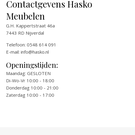
Contactgevens Hasko
Meubelen
G.H. Kappertstraat 46a
7443 RD Nijverdal
Telefoon: 0548 614 091
E-mail:
info@hasko.nl
Openingstijden:
Maandag: GESLOTEN
Di-Wo-Vr 10:00 - 18:00
Donderdag 10:00 - 21:00
Zaterdag 10:00 - 17:00