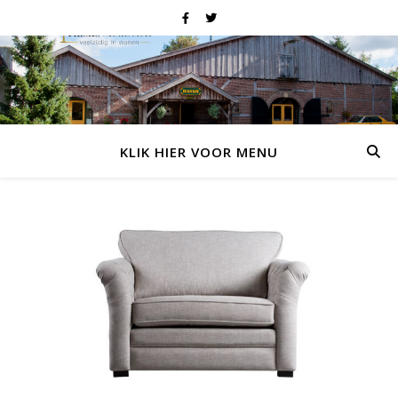
KLIK HIER VOOR MENU