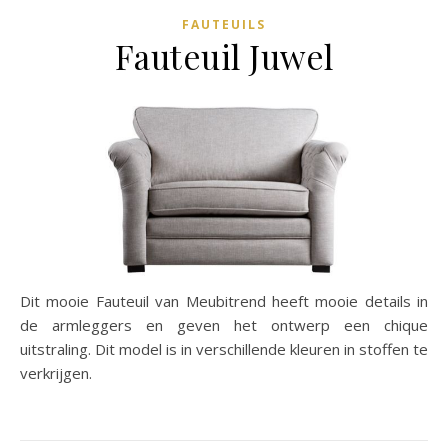
FAUTEUILS
Fauteuil Juwel
Dit mooie Fauteuil van Meubitrend heeft mooie details in
de armleggers en geven het ontwerp een chique
uitstraling. Dit model is in verschillende kleuren in stoffen te
verkrijgen.