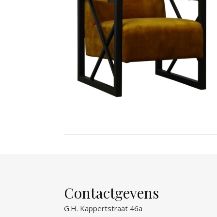
Contactgevens
G.H. Kappertstraat 46a