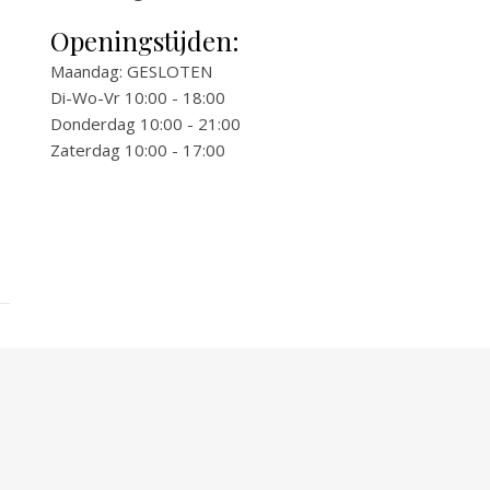
Openingstijden:
Maandag: GESLOTEN
Di-Wo-Vr 10:00 - 18:00
Donderdag 10:00 - 21:00
Zaterdag 10:00 - 17:00