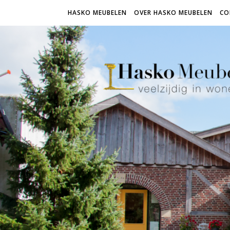
HASKO MEUBELEN
OVER HASKO MEUBELEN
CO