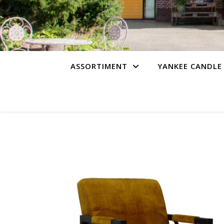
ASSORTIMENT
YANKEE CANDLE