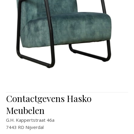
Contactgevens Hasko
Meubelen
G.H. Kappertstraat 46a
7443 RD Nijverdal