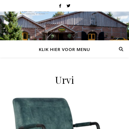
KLIK HIER VOOR MENU
Urvi