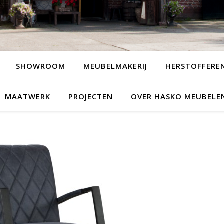
SHOWROOM
MEUBELMAKERIJ
HERSTOFFERE
MAATWERK
PROJECTEN
OVER HASKO MEUBELE