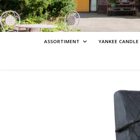
ASSORTIMENT
YANKEE CANDLE