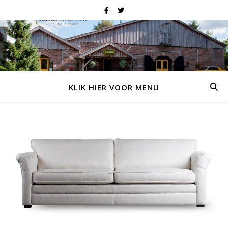
KLIK HIER VOOR MENU