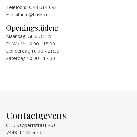
Telefoon: 0548 614 091
E-mail:
info@hasko.nl
Openingstijden:
Maandag: GESLOTEN
Di-Wo-Vr 10:00 - 18:00
Donderdag 10:00 - 21:00
Zaterdag 10:00 - 17:00
Contactgevens
G.H. Kappertstraat 46a
7443 RD Nijverdal