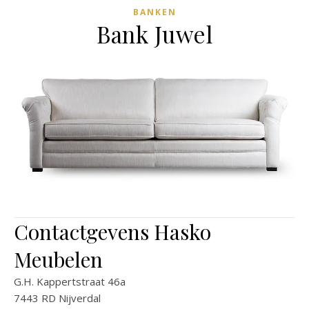
BANKEN
Bank Juwel
Contactgevens Hasko
Meubelen
G.H. Kappertstraat 46a
7443 RD Nijverdal