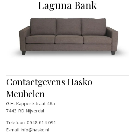
Laguna Bank
Contactgevens Hasko
Meubelen
G.H. Kappertstraat 46a
7443 RD Nijverdal
Telefoon: 0548 614 091
E-mail:
info@hasko.nl