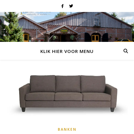
KLIK HIER VOOR MENU
BANKEN