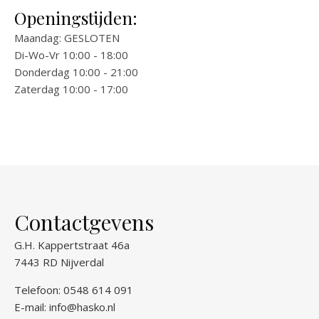
Openingstijden:
Maandag: GESLOTEN
Di-Wo-Vr 10:00 - 18:00
Donderdag 10:00 - 21:00
Zaterdag 10:00 - 17:00
Contactgevens
G.H. Kappertstraat 46a
7443 RD Nijverdal
Telefoon: 0548 614 091
E-mail:
info@hasko.nl