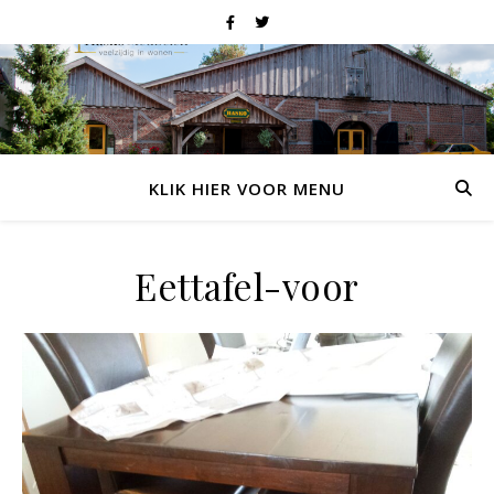
KLIK HIER VOOR MENU
Eettafel-voor