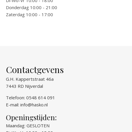
Di-Wo-Vr 10:00 - 18:00
Donderdag 10:00 - 21:00
Zaterdag 10:00 - 17:00
Contactgevens
G.H. Kappertstraat 46a
7443 RD Nijverdal
Telefoon: 0548 614 091
E-mail:
info@hasko.nl
Openingstijden:
Maandag: GESLOTEN