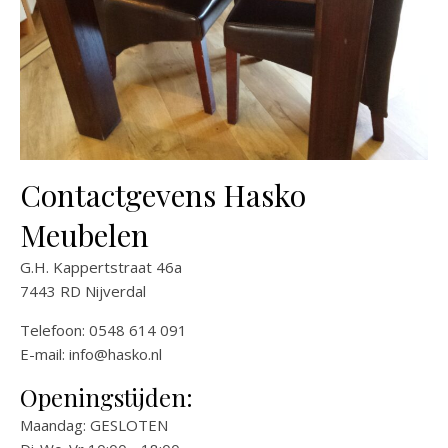
Contactgevens Hasko
Meubelen
G.H. Kappertstraat 46a
7443 RD Nijverdal
Telefoon: 0548 614 091
E-mail:
info@hasko.nl
Openingstijden:
Maandag: GESLOTEN