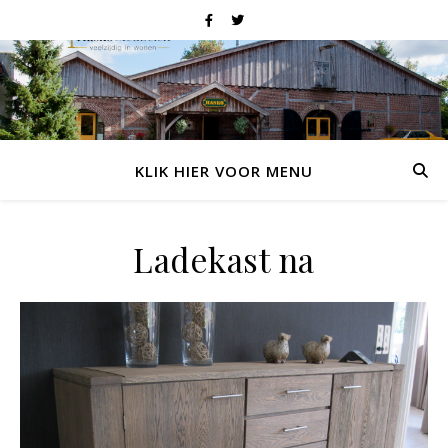
KLIK HIER VOOR MENU
Ladekast na