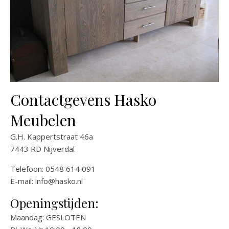
Contactgevens Hasko
Meubelen
G.H. Kappertstraat 46a
7443 RD Nijverdal
Telefoon: 0548 614 091
E-mail:
info@hasko.nl
Openingstijden:
Maandag: GESLOTEN