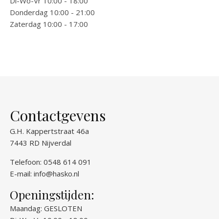
Di-Wo-Vr 10:00 - 18:00
Donderdag 10:00 - 21:00
Zaterdag 10:00 - 17:00
Contactgevens
G.H. Kappertstraat 46a
7443 RD Nijverdal
Telefoon: 0548 614 091
E-mail:
info@hasko.nl
Openingstijden:
Maandag: GESLOTEN