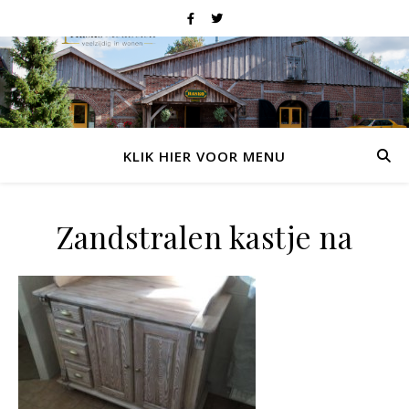
KLIK HIER VOOR MENU
Zandstralen kastje na