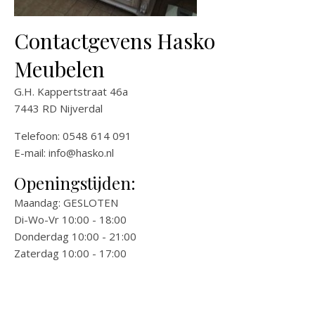
Contactgevens Hasko
Meubelen
G.H. Kappertstraat 46a
7443 RD Nijverdal
Telefoon: 0548 614 091
E-mail:
info@hasko.nl
Openingstijden:
Maandag: GESLOTEN
Di-Wo-Vr 10:00 - 18:00
Donderdag 10:00 - 21:00
Zaterdag 10:00 - 17:00