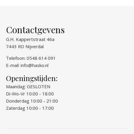
Contactgevens
G.H. Kappertstraat 46a
7443 RD Nijverdal
Telefoon: 0548 614 091
E-mail:
info@hasko.nl
Openingstijden:
Maandag: GESLOTEN
Di-Wo-Vr 10:00 - 18:00
Donderdag 10:00 - 21:00
Zaterdag 10:00 - 17:00