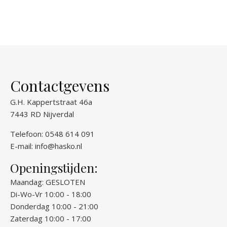
Contactgevens
G.H. Kappertstraat 46a
7443 RD Nijverdal
Telefoon: 0548 614 091
E-mail:
info@hasko.nl
Openingstijden:
Maandag: GESLOTEN
Di-Wo-Vr 10:00 - 18:00
Donderdag 10:00 - 21:00
Zaterdag 10:00 - 17:00