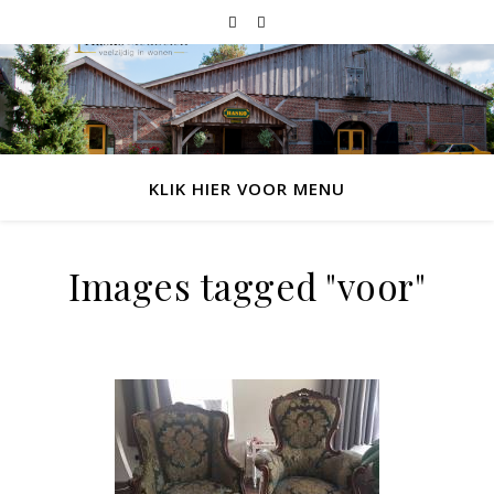
KLIK HIER VOOR MENU
Images tagged "voor"