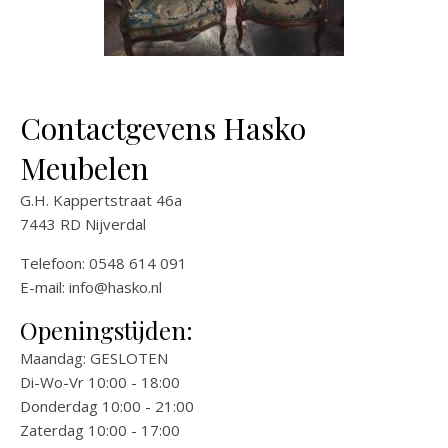
Contactgevens Hasko
Meubelen
G.H. Kappertstraat 46a
7443 RD Nijverdal
Telefoon: 0548 614 091
E-mail:
info@hasko.nl
Openingstijden:
Maandag: GESLOTEN
Di-Wo-Vr 10:00 - 18:00
Donderdag 10:00 - 21:00
Zaterdag 10:00 - 17:00