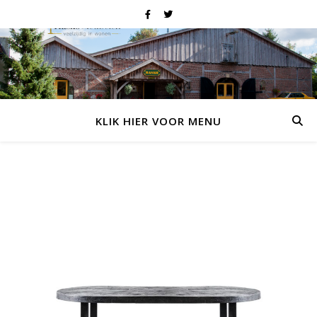
KLIK HIER VOOR MENU