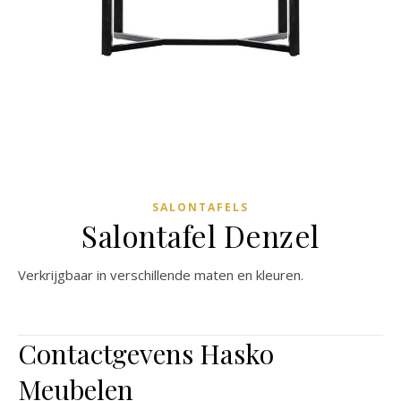
SALONTAFELS
Salontafel Denzel
Verkrijgbaar in verschillende maten en kleuren.
Contactgevens Hasko
Meubelen