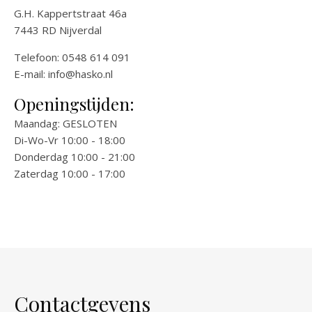
G.H. Kappertstraat 46a
7443 RD Nijverdal
Telefoon: 0548 614 091
E-mail:
info@hasko.nl
Openingstijden:
Maandag: GESLOTEN
Di-Wo-Vr 10:00 - 18:00
Donderdag 10:00 - 21:00
Zaterdag 10:00 - 17:00
Contactgevens