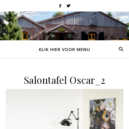
KLIK HIER VOOR MENU
Salontafel Oscar_2