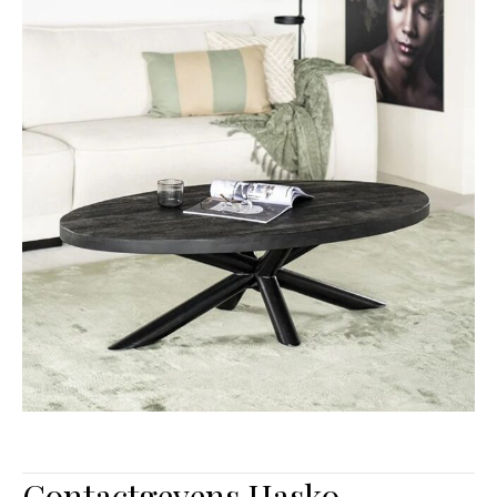
Contactgevens Hasko