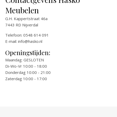
Meubelen
G.H. Kappertstraat 46a
7443 RD Nijverdal
Telefoon: 0548 614 091
E-mail:
info@hasko.nl
Openingstijden:
Maandag: GESLOTEN
Di-Wo-Vr 10:00 - 18:00
Donderdag 10:00 - 21:00
Zaterdag 10:00 - 17:00