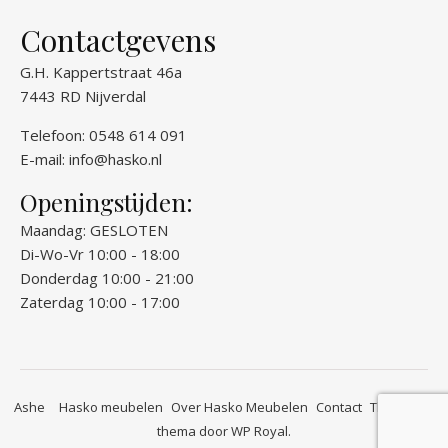
Contactgevens
G.H. Kappertstraat 46a
7443 RD Nijverdal
Telefoon: 0548 614 091
E-mail:
info@hasko.nl
Openingstijden:
Maandag: GESLOTEN
Di-Wo-Vr 10:00 - 18:00
Donderdag 10:00 - 21:00
Zaterdag 10:00 - 17:00
Ashe
Hasko meubelen
Over Hasko Meubelen
Contact
Thuis bij…
thema door
WP Royal
.