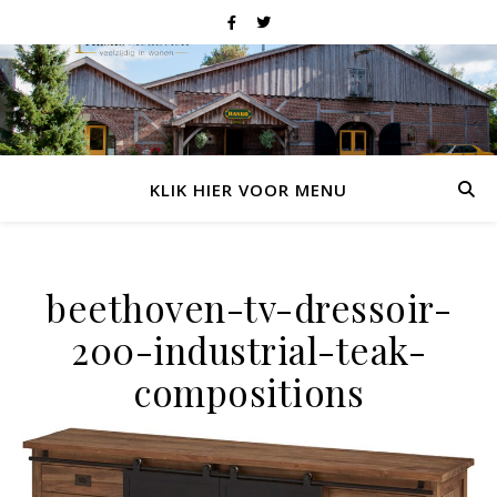
KLIK HIER VOOR MENU
beethoven-tv-dressoir-
200-industrial-teak-
compositions