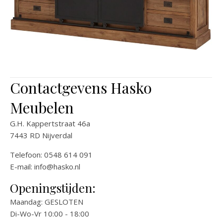
Contactgevens Hasko
Meubelen
G.H. Kappertstraat 46a
7443 RD Nijverdal
Telefoon: 0548 614 091
E-mail:
info@hasko.nl
Openingstijden:
Maandag: GESLOTEN
Di-Wo-Vr 10:00 - 18:00