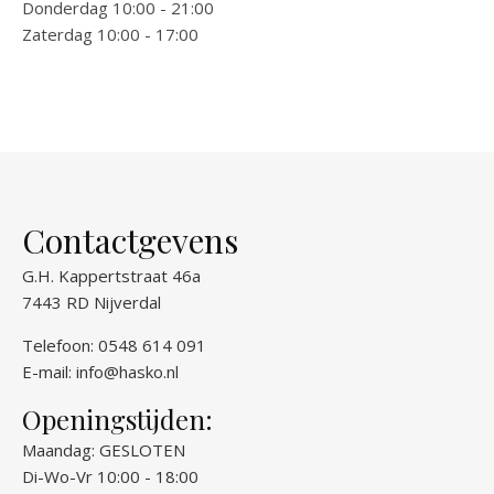
Donderdag 10:00 - 21:00
Zaterdag 10:00 - 17:00
Contactgevens
G.H. Kappertstraat 46a
7443 RD Nijverdal
Telefoon: 0548 614 091
E-mail:
info@hasko.nl
Openingstijden:
Maandag: GESLOTEN
Di-Wo-Vr 10:00 - 18:00