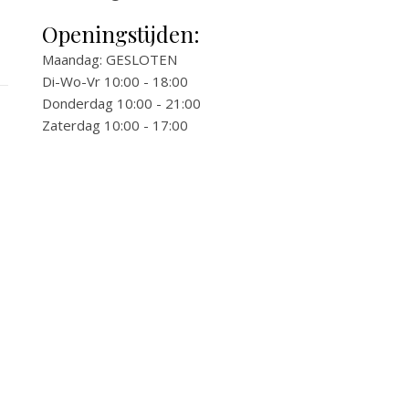
Openingstijden:
Maandag: GESLOTEN
Di-Wo-Vr 10:00 - 18:00
Donderdag 10:00 - 21:00
Zaterdag 10:00 - 17:00