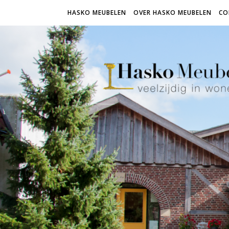
HASKO MEUBELEN
OVER HASKO MEUBELEN
CO