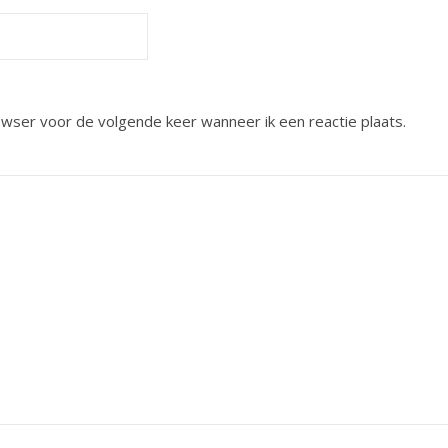
owser voor de volgende keer wanneer ik een reactie plaats.