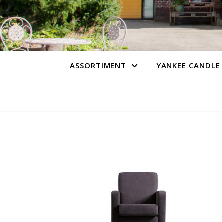
ASSORTIMENT
YANKEE CANDLE