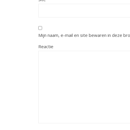
Mijn naam, e-mail en site bewaren in deze br
Reactie