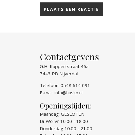
Contactgevens
G.H. Kappertstraat 46a
7443 RD Nijverdal
Telefoon: 0548 614 091
E-mail:
info@hasko.nl
Openingstijden:
Maandag: GESLOTEN
Di-Wo-Vr 10:00 - 18:00
Donderdag 10:00 - 21:00