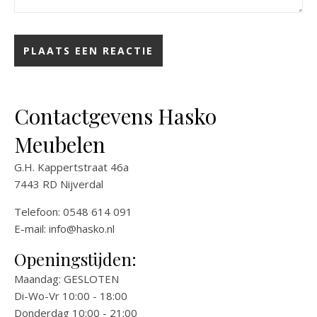
Contactgevens Hasko
Meubelen
G.H. Kappertstraat 46a
7443 RD Nijverdal
Telefoon: 0548 614 091
E-mail:
info@hasko.nl
Openingstijden:
Maandag: GESLOTEN
Di-Wo-Vr 10:00 - 18:00
Donderdag 10:00 - 21:00