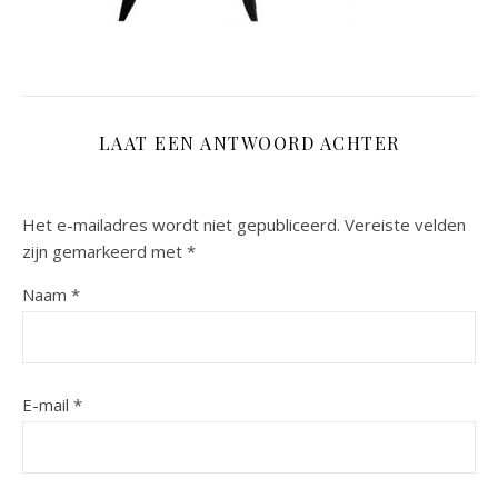
LAAT EEN ANTWOORD ACHTER
Het e-mailadres wordt niet gepubliceerd.
Vereiste velden
zijn gemarkeerd met
*
Naam
*
E-mail
*