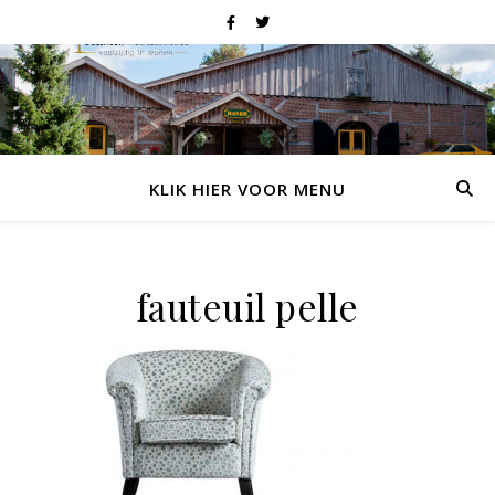
KLIK HIER VOOR MENU
fauteuil pelle