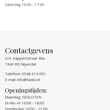
Zaterdag 10:00 - 17:00
Contactgevens
G.H. Kappertstraat 46a
7443 RD Nijverdal
Telefoon: 0548 614 091
E-mail:
info@hasko.nl
Openingstijden:
Maandag: GESLOTEN
Di-Wo-Vr 10:00 - 18:00
Donderdag 10:00 - 21:00