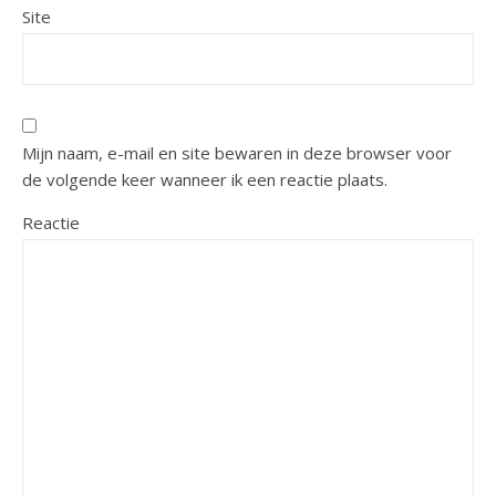
Site
Mijn naam, e-mail en site bewaren in deze browser voor
de volgende keer wanneer ik een reactie plaats.
Reactie