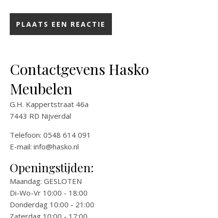
Contactgevens Hasko
Meubelen
G.H. Kappertstraat 46a
7443 RD Nijverdal
Telefoon: 0548 614 091
E-mail:
info@hasko.nl
Openingstijden:
Maandag: GESLOTEN
Di-Wo-Vr 10:00 - 18:00
Donderdag 10:00 - 21:00
Zaterdag 10:00 - 17:00