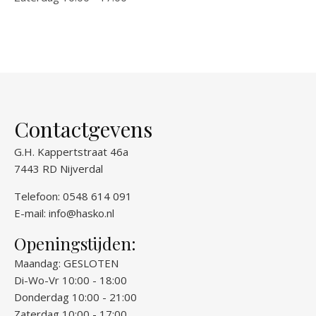
Contactgevens
G.H. Kappertstraat 46a
7443 RD Nijverdal
Telefoon: 0548 614 091
E-mail:
info@hasko.nl
Openingstijden:
Maandag: GESLOTEN
Di-Wo-Vr 10:00 - 18:00
Donderdag 10:00 - 21:00
Zaterdag 10:00 - 17:00