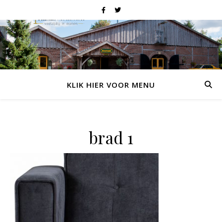
KLIK HIER VOOR MENU
brad 1