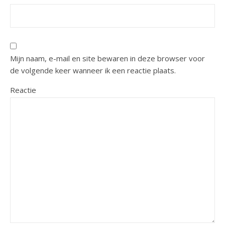
Mijn naam, e-mail en site bewaren in deze browser voor
de volgende keer wanneer ik een reactie plaats.
Reactie