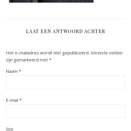
LAAT EEN ANTWOORD ACHTER
Het e-mailadres wordt niet gepubliceerd.
Vereiste velden
zijn gemarkeerd met
*
Naam
*
E-mail
*
Site