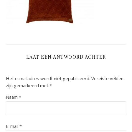
LAAT EEN ANTWOORD ACHTER
Het e-mailadres wordt niet gepubliceerd.
Vereiste velden
zijn gemarkeerd met
*
Naam
*
E-mail
*