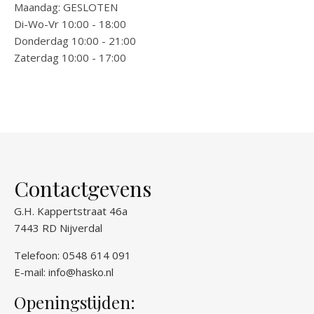
Maandag: GESLOTEN
Di-Wo-Vr 10:00 - 18:00
Donderdag 10:00 - 21:00
Zaterdag 10:00 - 17:00
Contactgevens
G.H. Kappertstraat 46a
7443 RD Nijverdal
Telefoon: 0548 614 091
E-mail:
info@hasko.nl
Openingstijden: