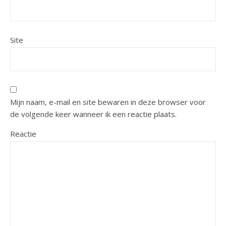
Site
Mijn naam, e-mail en site bewaren in deze browser voor
de volgende keer wanneer ik een reactie plaats.
Reactie