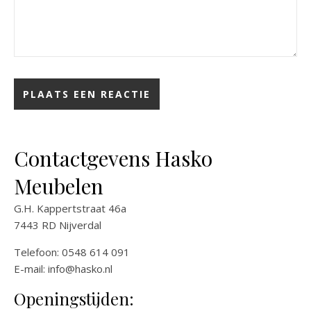
Contactgevens Hasko
Meubelen
G.H. Kappertstraat 46a
7443 RD Nijverdal
Telefoon: 0548 614 091
E-mail:
info@hasko.nl
Openingstijden: