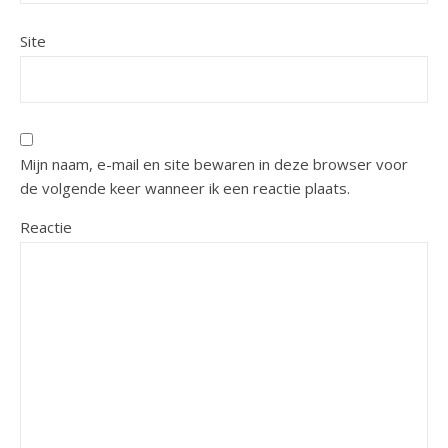
Site
Mijn naam, e-mail en site bewaren in deze browser voor
de volgende keer wanneer ik een reactie plaats.
Reactie