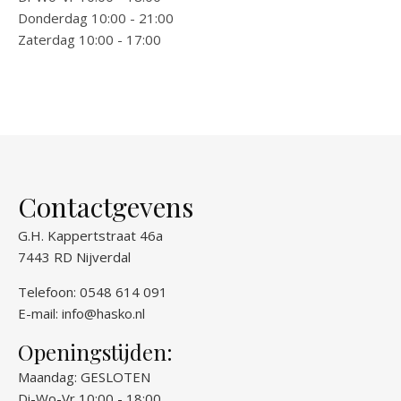
Donderdag 10:00 - 21:00
Zaterdag 10:00 - 17:00
Contactgevens
G.H. Kappertstraat 46a
7443 RD Nijverdal
Telefoon: 0548 614 091
E-mail:
info@hasko.nl
Openingstijden:
Maandag: GESLOTEN
Di-Wo-Vr 10:00 - 18:00