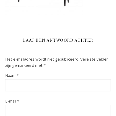
LAAT EEN ANTWOORD ACHTER
Het e-mailadres wordt niet gepubliceerd.
Vereiste velden
zijn gemarkeerd met
*
Naam
*
E-mail
*