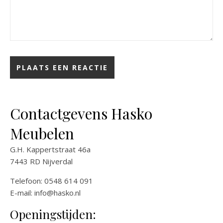
Contactgevens Hasko
Meubelen
G.H. Kappertstraat 46a
7443 RD Nijverdal
Telefoon: 0548 614 091
E-mail:
info@hasko.nl
Openingstijden: