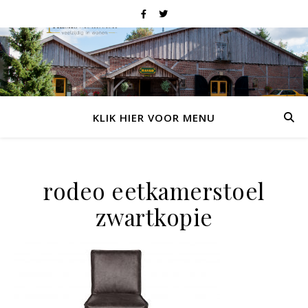
KLIK HIER VOOR MENU
rodeo eetkamerstoel
zwartkopie