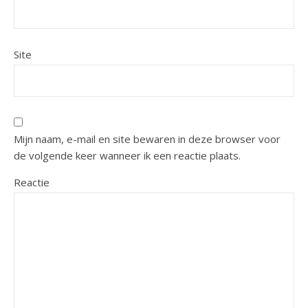
Site
Mijn naam, e-mail en site bewaren in deze browser voor
de volgende keer wanneer ik een reactie plaats.
Reactie