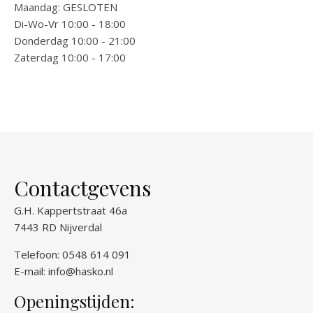
Maandag: GESLOTEN
Di-Wo-Vr 10:00 - 18:00
Donderdag 10:00 - 21:00
Zaterdag 10:00 - 17:00
Contactgevens
G.H. Kappertstraat 46a
7443 RD Nijverdal
Telefoon: 0548 614 091
E-mail:
info@hasko.nl
Openingstijden: