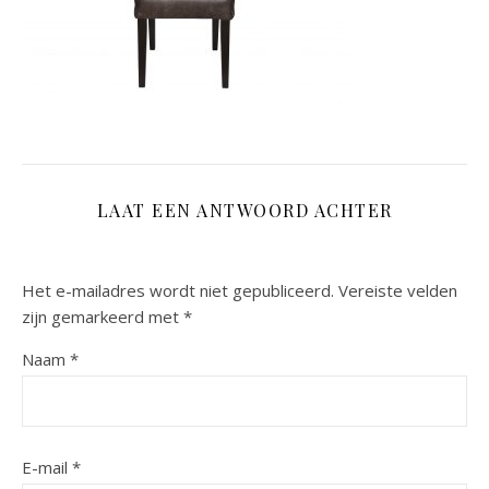
LAAT EEN ANTWOORD ACHTER
Het e-mailadres wordt niet gepubliceerd.
Vereiste velden
zijn gemarkeerd met
*
Naam
*
E-mail
*