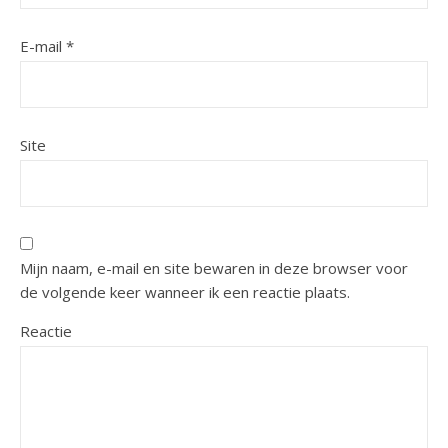
E-mail
*
Site
Mijn naam, e-mail en site bewaren in deze browser voor
de volgende keer wanneer ik een reactie plaats.
Reactie