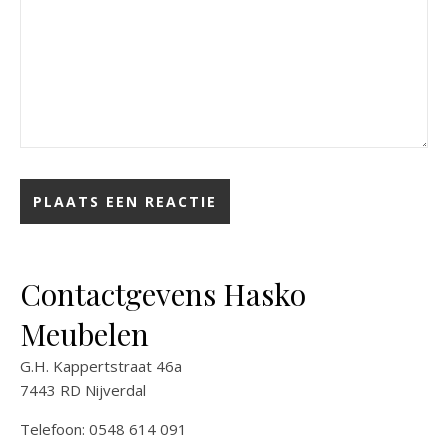
Contactgevens Hasko
Meubelen
G.H. Kappertstraat 46a
7443 RD Nijverdal
Telefoon: 0548 614 091