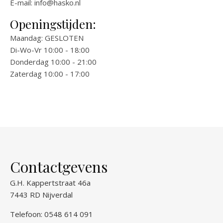
E-mail:
info@hasko.nl
Openingstijden:
Maandag: GESLOTEN
Di-Wo-Vr 10:00 - 18:00
Donderdag 10:00 - 21:00
Zaterdag 10:00 - 17:00
Contactgevens
G.H. Kappertstraat 46a
7443 RD Nijverdal
Telefoon: 0548 614 091