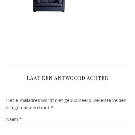
LAAT EEN ANTWOORD ACHTER
Het e-mailadres wordt niet gepubliceerd.
Vereiste velden
zijn gemarkeerd met
*
Naam
*