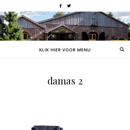
KLIK HIER VOOR MENU
damas 2