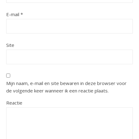
E-mail
*
Site
Mijn naam, e-mail en site bewaren in deze browser voor
de volgende keer wanneer ik een reactie plaats.
Reactie