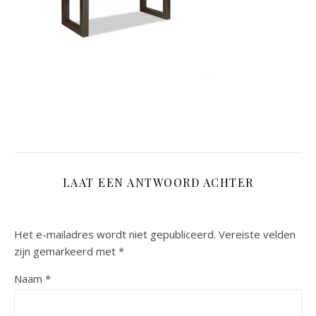
LAAT EEN ANTWOORD ACHTER
Het e-mailadres wordt niet gepubliceerd.
Vereiste velden
zijn gemarkeerd met
*
Naam
*