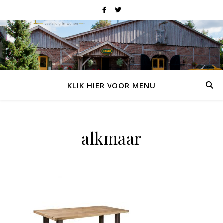
KLIK HIER VOOR MENU
alkmaar