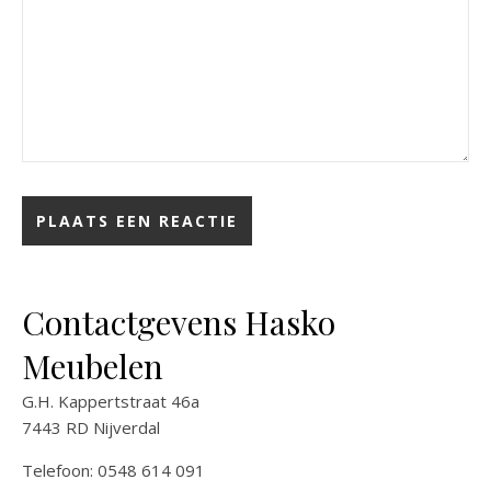
Contactgevens Hasko
Meubelen
G.H. Kappertstraat 46a
7443 RD Nijverdal
Telefoon: 0548 614 091