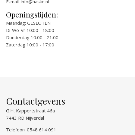
E-mail:
info@hasko.nl
Openingstijden:
Maandag: GESLOTEN
Di-Wo-Vr 10:00 - 18:00
Donderdag 10:00 - 21:00
Zaterdag 10:00 - 17:00
Contactgevens
G.H. Kappertstraat 46a
7443 RD Nijverdal
Telefoon: 0548 614 091