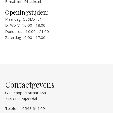
E-mail:
info@hasko.nl
Openingstijden:
Maandag: GESLOTEN
Di-Wo-Vr 10:00 - 18:00
Donderdag 10:00 - 21:00
Zaterdag 10:00 - 17:00
Contactgevens
G.H. Kappertstraat 46a
7443 RD Nijverdal
Telefoon: 0548 614 091