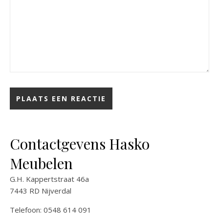
Contactgevens Hasko
Meubelen
G.H. Kappertstraat 46a
7443 RD Nijverdal
Telefoon: 0548 614 091