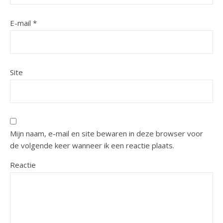
E-mail
*
Site
Mijn naam, e-mail en site bewaren in deze browser voor
de volgende keer wanneer ik een reactie plaats.
Reactie