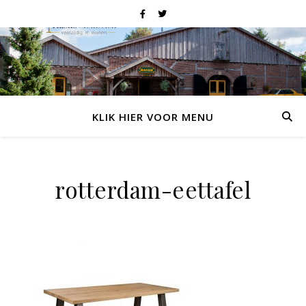
KLIK HIER VOOR MENU
rotterdam-eettafel