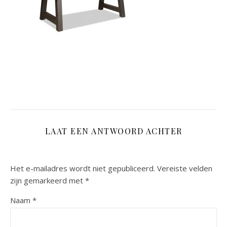
LAAT EEN ANTWOORD ACHTER
Het e-mailadres wordt niet gepubliceerd.
Vereiste velden
zijn gemarkeerd met
*
Naam
*