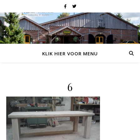
KLIK HIER VOOR MENU
6