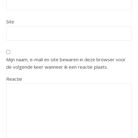
Site
Mijn naam, e-mail en site bewaren in deze browser voor
de volgende keer wanneer ik een reactie plaats.
Reactie