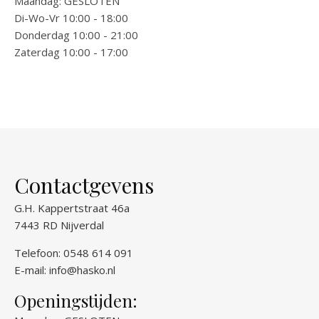
Maandag: GESLOTEN
Di-Wo-Vr 10:00 - 18:00
Donderdag 10:00 - 21:00
Zaterdag 10:00 - 17:00
Contactgevens
G.H. Kappertstraat 46a
7443 RD Nijverdal
Telefoon: 0548 614 091
E-mail:
info@hasko.nl
Openingstijden: