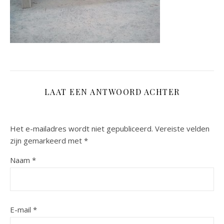
LAAT EEN ANTWOORD ACHTER
Het e-mailadres wordt niet gepubliceerd.
Vereiste velden
zijn gemarkeerd met
*
Naam
*
E-mail
*