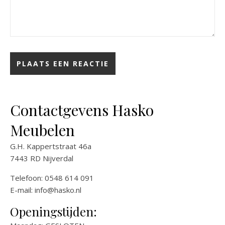
Contactgevens Hasko
Meubelen
G.H. Kappertstraat 46a
7443 RD Nijverdal
Telefoon: 0548 614 091
E-mail:
info@hasko.nl
Openingstijden: