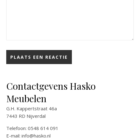
Contactgevens Hasko
Meubelen
G.H. Kappertstraat 46a
7443 RD Nijverdal
Telefoon: 0548 614 091
E-mail:
info@hasko.nl