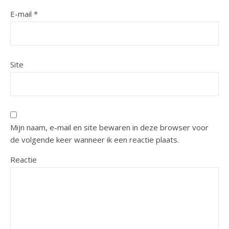
E-mail
*
Site
Mijn naam, e-mail en site bewaren in deze browser voor
de volgende keer wanneer ik een reactie plaats.
Reactie