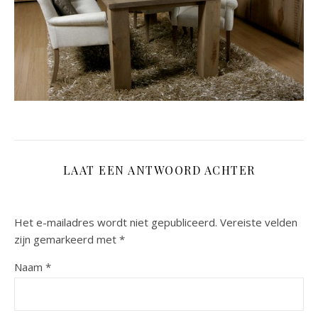
LAAT EEN ANTWOORD ACHTER
Het e-mailadres wordt niet gepubliceerd.
Vereiste velden
zijn gemarkeerd met
*
Naam
*