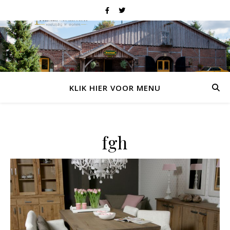
KLIK HIER VOOR MENU
fgh