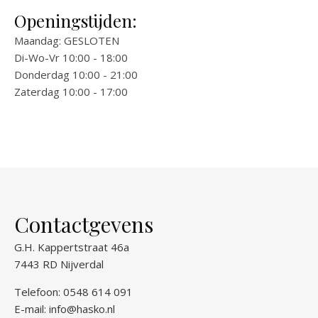
Openingstijden:
Maandag: GESLOTEN
Di-Wo-Vr 10:00 - 18:00
Donderdag 10:00 - 21:00
Zaterdag 10:00 - 17:00
Contactgevens
G.H. Kappertstraat 46a
7443 RD Nijverdal
Telefoon: 0548 614 091
E-mail:
info@hasko.nl