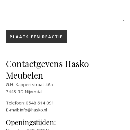
Contactgevens Hasko
Meubelen
G.H. Kappertstraat 46a
7443 RD Nijverdal
Telefoon: 0548 614 091
E-mail:
info@hasko.nl
Openingstijden: