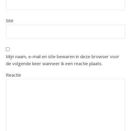
Site
Mijn naam, e-mail en site bewaren in deze browser voor
de volgende keer wanneer ik een reactie plaats.
Reactie