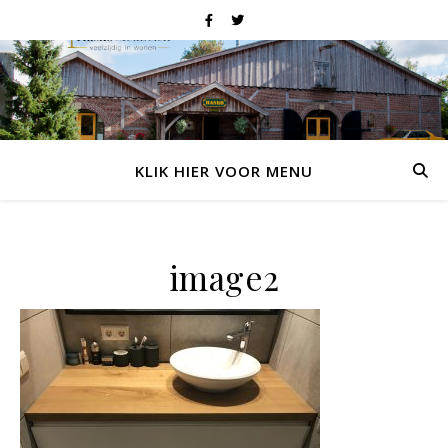
KLIK HIER VOOR MENU
image2