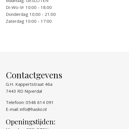
Maandag: GESLOTEN
Di-Wo-Vr 10:00 - 18:00
Donderdag 10:00 - 21:00
Zaterdag 10:00 - 17:00
Contactgevens
G.H. Kappertstraat 46a
7443 RD Nijverdal
Telefoon: 0548 614 091
E-mail:
info@hasko.nl
Openingstijden: