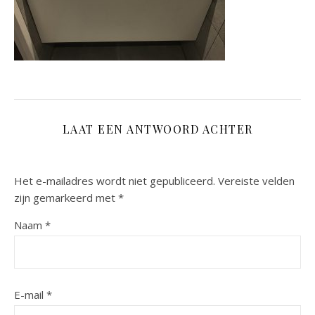
LAAT EEN ANTWOORD ACHTER
Het e-mailadres wordt niet gepubliceerd.
Vereiste velden
zijn gemarkeerd met
*
Naam
*
E-mail
*