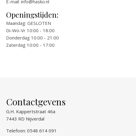
E-mail:
info@hasko.nl
Openingstijden:
Maandag: GESLOTEN
Di-Wo-Vr 10:00 - 18:00
Donderdag 10:00 - 21:00
Zaterdag 10:00 - 17:00
Contactgevens
G.H. Kappertstraat 46a
7443 RD Nijverdal
Telefoon: 0548 614 091