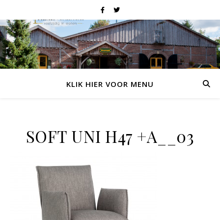
KLIK HIER VOOR MENU
SOFT UNI H47 +A__03