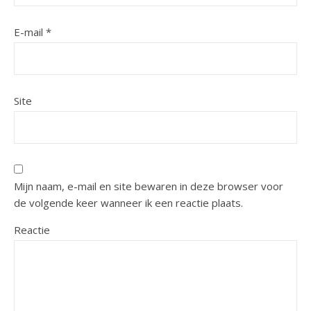
E-mail
*
Site
Mijn naam, e-mail en site bewaren in deze browser voor
de volgende keer wanneer ik een reactie plaats.
Reactie