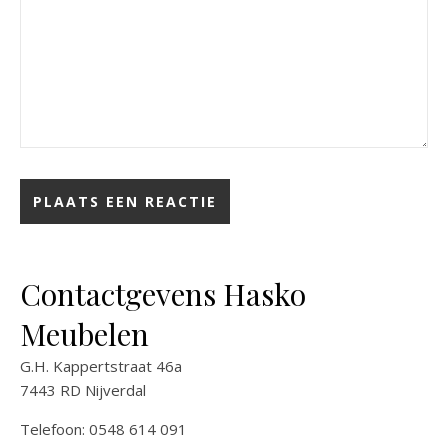
Contactgevens Hasko
Meubelen
G.H. Kappertstraat 46a
7443 RD Nijverdal
Telefoon: 0548 614 091