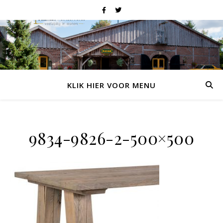
KLIK HIER VOOR MENU
9834-9826-2-500×500