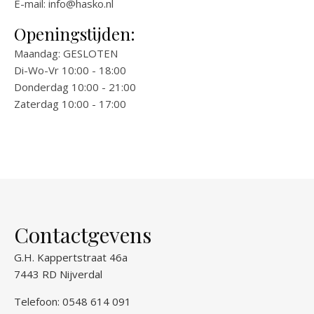
E-mail:
info@hasko.nl
Openingstijden:
Maandag: GESLOTEN
Di-Wo-Vr 10:00 - 18:00
Donderdag 10:00 - 21:00
Zaterdag 10:00 - 17:00
Contactgevens
G.H. Kappertstraat 46a
7443 RD Nijverdal
Telefoon: 0548 614 091