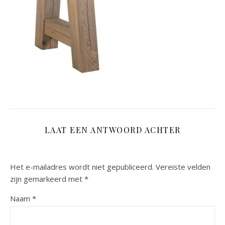
LAAT EEN ANTWOORD ACHTER
Het e-mailadres wordt niet gepubliceerd.
Vereiste velden
zijn gemarkeerd met
*
Naam
*