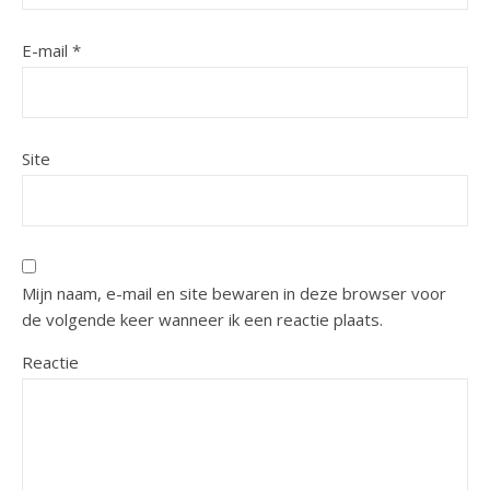
E-mail
*
Site
Mijn naam, e-mail en site bewaren in deze browser voor
de volgende keer wanneer ik een reactie plaats.
Reactie