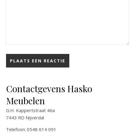
Contactgevens Hasko
Meubelen
G.H. Kappertstraat 46a
7443 RD Nijverdal
Telefoon: 0548 614 091