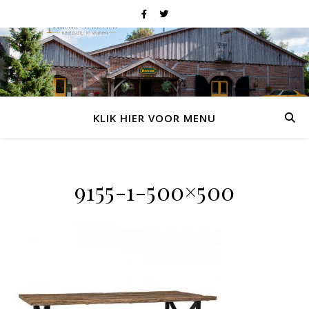
KLIK HIER VOOR MENU
9155-1-500×500