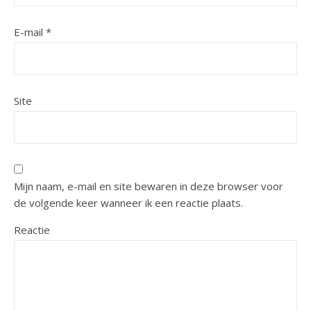
E-mail
*
Site
Mijn naam, e-mail en site bewaren in deze browser voor
de volgende keer wanneer ik een reactie plaats.
Reactie