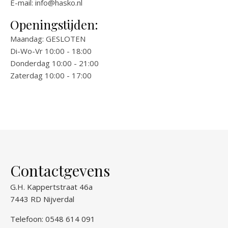
E-mail:
info@hasko.nl
Openingstijden:
Maandag: GESLOTEN
Di-Wo-Vr 10:00 - 18:00
Donderdag 10:00 - 21:00
Zaterdag 10:00 - 17:00
Contactgevens
G.H. Kappertstraat 46a
7443 RD Nijverdal
Telefoon: 0548 614 091