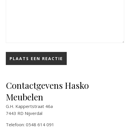
Contactgevens Hasko
Meubelen
G.H. Kappertstraat 46a
7443 RD Nijverdal
Telefoon: 0548 614 091