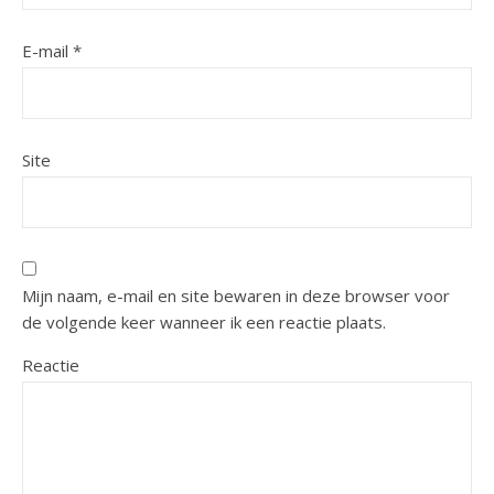
E-mail
*
Site
Mijn naam, e-mail en site bewaren in deze browser voor
de volgende keer wanneer ik een reactie plaats.
Reactie