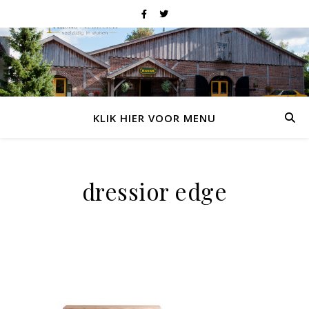
KLIK HIER VOOR MENU
dressior edge