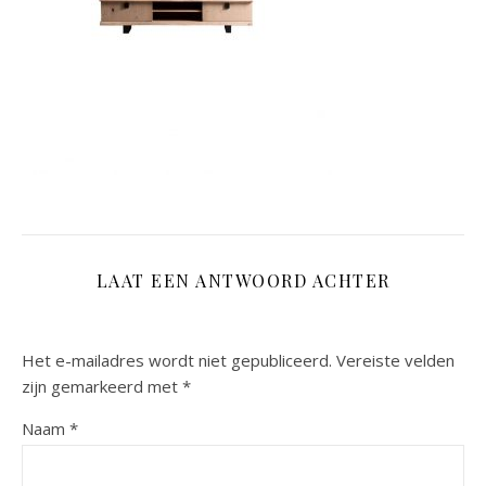
LAAT EEN ANTWOORD ACHTER
Het e-mailadres wordt niet gepubliceerd.
Vereiste velden
zijn gemarkeerd met
*
Naam
*