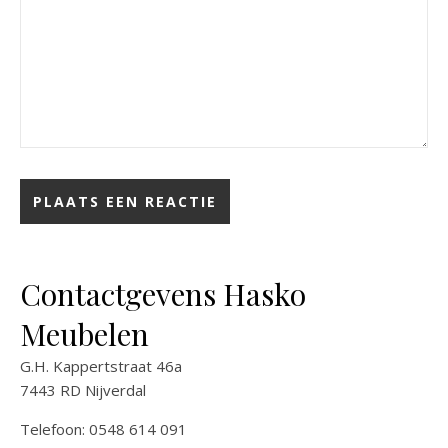
Contactgevens Hasko
Meubelen
G.H. Kappertstraat 46a
7443 RD Nijverdal
Telefoon: 0548 614 091