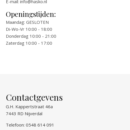
E-mail:
info@hasko.nl
Openingstijden:
Maandag: GESLOTEN
Di-Wo-Vr 10:00 - 18:00
Donderdag 10:00 - 21:00
Zaterdag 10:00 - 17:00
Contactgevens
G.H. Kappertstraat 46a
7443 RD Nijverdal
Telefoon: 0548 614 091