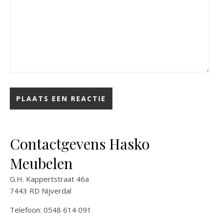
Contactgevens Hasko
Meubelen
G.H. Kappertstraat 46a
7443 RD Nijverdal
Telefoon: 0548 614 091