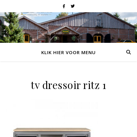
KLIK HIER VOOR MENU
tv dressoir ritz 1