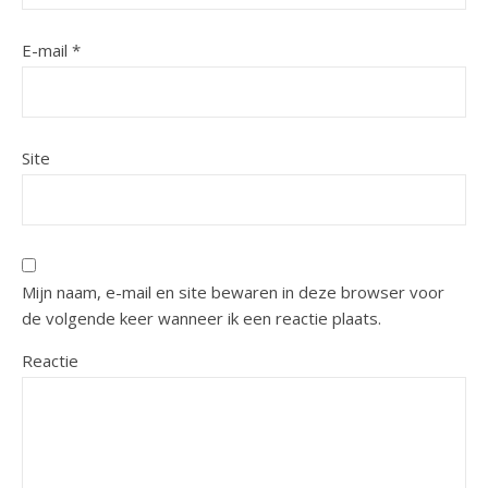
E-mail
*
Site
Mijn naam, e-mail en site bewaren in deze browser voor
de volgende keer wanneer ik een reactie plaats.
Reactie