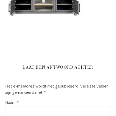
LAAT EEN ANTWOORD ACHTER
Het e-mailadres wordt niet gepubliceerd.
Vereiste velden
zijn gemarkeerd met
*
Naam
*