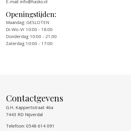
E-mail:
info@hasko.nl
Openingstijden:
Maandag: GESLOTEN
Di-Wo-Vr 10:00 - 18:00
Donderdag 10:00 - 21:00
Zaterdag 10:00 - 17:00
Contactgevens
G.H. Kappertstraat 46a
7443 RD Nijverdal
Telefoon: 0548 614 091