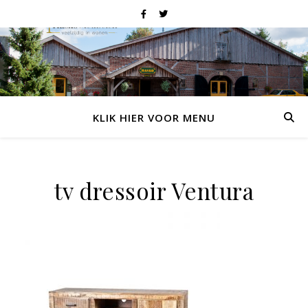
KLIK HIER VOOR MENU
tv dressoir Ventura