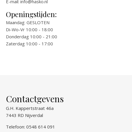
E-mail:
info@hasko.nl
Openingstijden:
Maandag: GESLOTEN
Di-Wo-Vr 10:00 - 18:00
Donderdag 10:00 - 21:00
Zaterdag 10:00 - 17:00
Contactgevens
G.H. Kappertstraat 46a
7443 RD Nijverdal
Telefoon: 0548 614 091