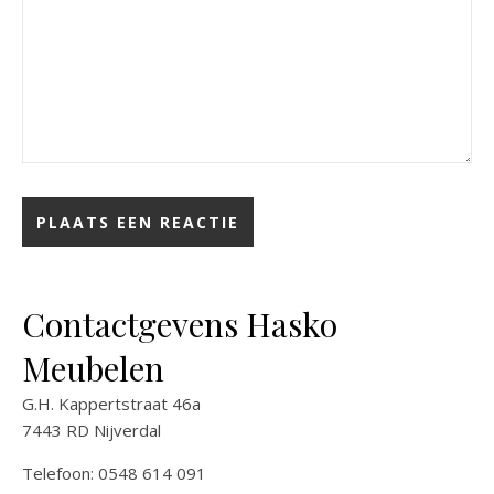
Contactgevens Hasko
Meubelen
G.H. Kappertstraat 46a
7443 RD Nijverdal
Telefoon: 0548 614 091