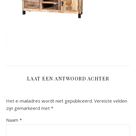
LAAT EEN ANTWOORD ACHTER
Het e-mailadres wordt niet gepubliceerd.
Vereiste velden
zijn gemarkeerd met
*
Naam
*