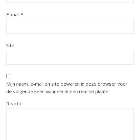
E-mail
*
Site
Mijn naam, e-mail en site bewaren in deze browser voor
de volgende keer wanneer ik een reactie plaats.
Reactie