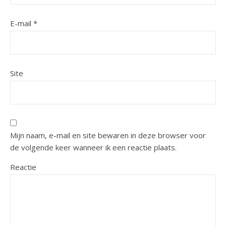
E-mail
*
Site
Mijn naam, e-mail en site bewaren in deze browser voor
de volgende keer wanneer ik een reactie plaats.
Reactie