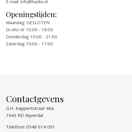
E-mail:
info@hasko.nl
Openingstijden:
Maandag: GESLOTEN
Di-Wo-Vr 10:00 - 18:00
Donderdag 10:00 - 21:00
Zaterdag 10:00 - 17:00
Contactgevens
G.H. Kappertstraat 46a
7443 RD Nijverdal
Telefoon: 0548 614 091