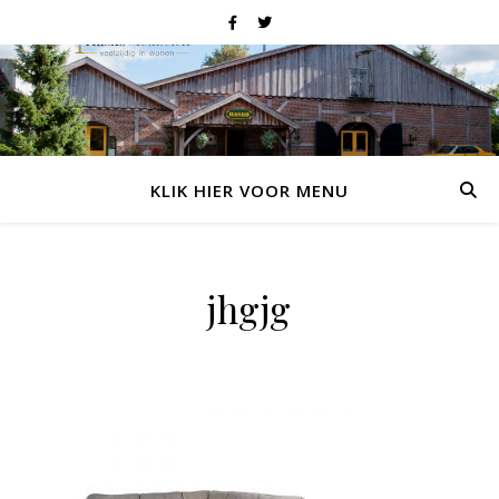
KLIK HIER VOOR MENU
jhgjg