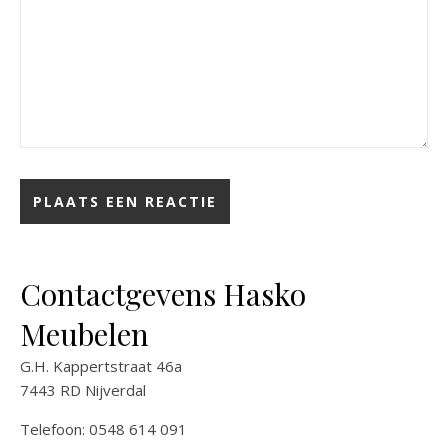
Contactgevens Hasko
Meubelen
G.H. Kappertstraat 46a
7443 RD Nijverdal
Telefoon: 0548 614 091