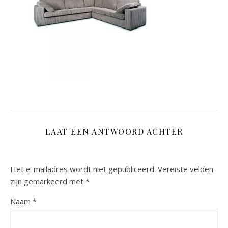
LAAT EEN ANTWOORD ACHTER
Het e-mailadres wordt niet gepubliceerd.
Vereiste velden
zijn gemarkeerd met
*
Naam
*