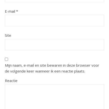
E-mail
*
Site
Mijn naam, e-mail en site bewaren in deze browser voor
de volgende keer wanneer ik een reactie plaats.
Reactie