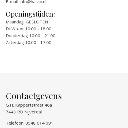
E-mail:
info@hasko.nl
Openingstijden:
Maandag: GESLOTEN
Di-Wo-Vr 10:00 - 18:00
Donderdag 10:00 - 21:00
Zaterdag 10:00 - 17:00
Contactgevens
G.H. Kappertstraat 46a
7443 RD Nijverdal
Telefoon: 0548 614 091