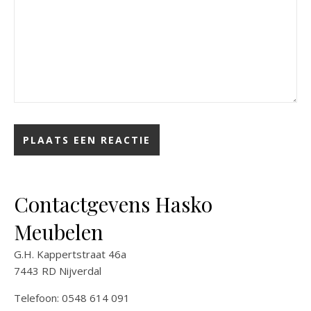
Contactgevens Hasko
Meubelen
G.H. Kappertstraat 46a
7443 RD Nijverdal
Telefoon: 0548 614 091