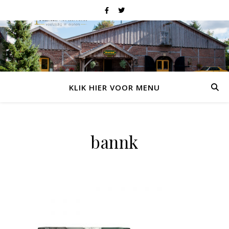
KLIK HIER VOOR MENU
bannk