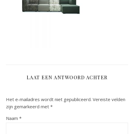
LAAT EEN ANTWOORD ACHTER
Het e-mailadres wordt niet gepubliceerd.
Vereiste velden
zijn gemarkeerd met
*
Naam
*