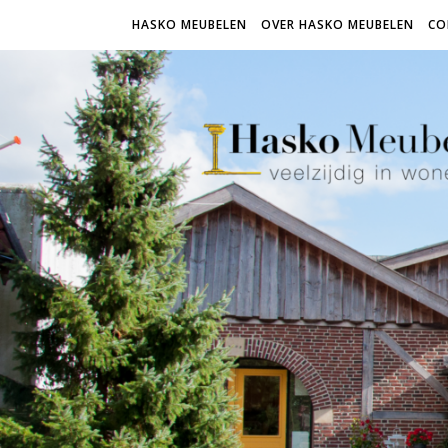
HASKO MEUBELEN
OVER HASKO MEUBELEN
CO