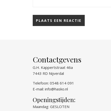
Contactgevens
G.H. Kappertstraat 46a
7443 RD Nijverdal
Telefoon: 0548 614 091
E-mail:
info@hasko.nl
Openingstijden:
Maandag: GESLOTEN