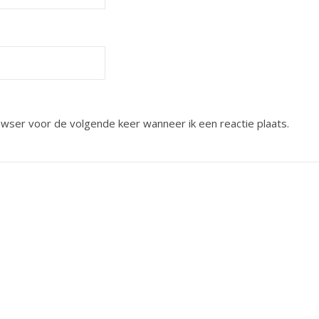
owser voor de volgende keer wanneer ik een reactie plaats.