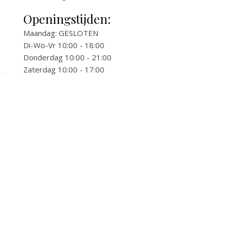
Openingstijden:
Maandag: GESLOTEN
Di-Wo-Vr 10:00 - 18:00
Donderdag 10:00 - 21:00
Zaterdag 10:00 - 17:00