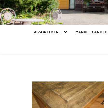
ASSORTIMENT
YANKEE CANDLE