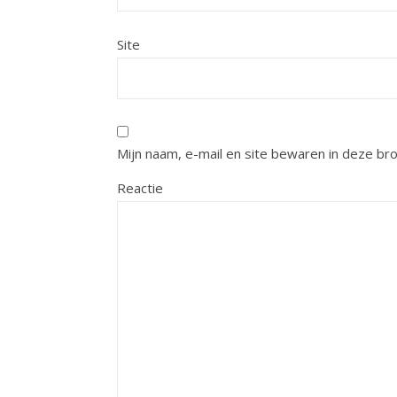
Site
Mijn naam, e-mail en site bewaren in deze br
Reactie