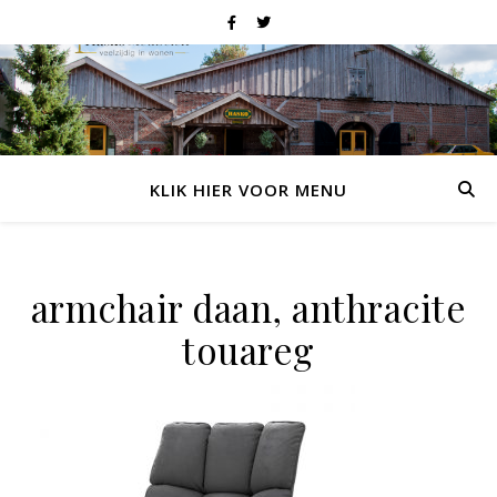
KLIK HIER VOOR MENU
armchair daan, anthracite
touareg