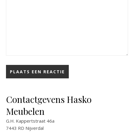
Contactgevens Hasko
Meubelen
G.H. Kappertstraat 46a
7443 RD Nijverdal