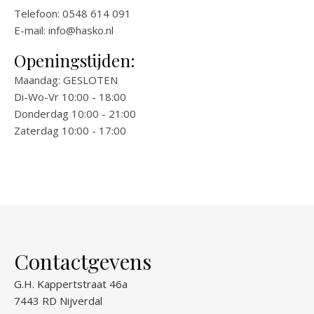
Telefoon: 0548 614 091
E-mail:
info@hasko.nl
Openingstijden:
Maandag: GESLOTEN
Di-Wo-Vr 10:00 - 18:00
Donderdag 10:00 - 21:00
Zaterdag 10:00 - 17:00
Contactgevens
G.H. Kappertstraat 46a
7443 RD Nijverdal