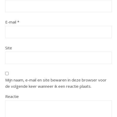
E-mail
*
Site
Mijn naam, e-mail en site bewaren in deze browser voor
de volgende keer wanneer ik een reactie plaats.
Reactie