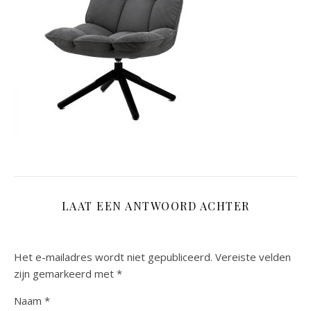
LAAT EEN ANTWOORD ACHTER
Het e-mailadres wordt niet gepubliceerd.
Vereiste velden
zijn gemarkeerd met
*
Naam
*