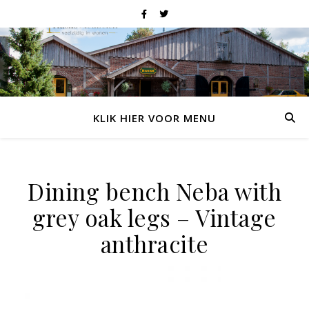
KLIK HIER VOOR MENU
Dining bench Neba with
grey oak legs – Vintage
anthracite