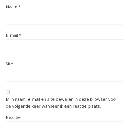
Naam
*
E-mail
*
Site
Mijn naam, e-mail en site bewaren in deze browser voor
de volgende keer wanneer ik een reactie plaats.
Reactie