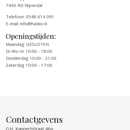
7443 RD Nijverdal
Telefoon: 0548 614 091
E-mail:
info@hasko.nl
Openingstijden:
Maandag: GESLOTEN
Di-Wo-Vr 10:00 - 18:00
Donderdag 10:00 - 21:00
Zaterdag 10:00 - 17:00
Contactgevens
G.H. Kappertstraat 46a