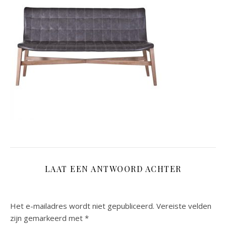
LAAT EEN ANTWOORD ACHTER
Het e-mailadres wordt niet gepubliceerd.
Vereiste velden
zijn gemarkeerd met
*