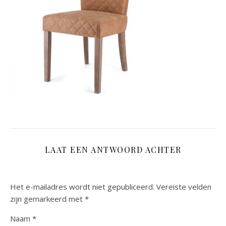
LAAT EEN ANTWOORD ACHTER
Het e-mailadres wordt niet gepubliceerd.
Vereiste velden
zijn gemarkeerd met
*
Naam
*