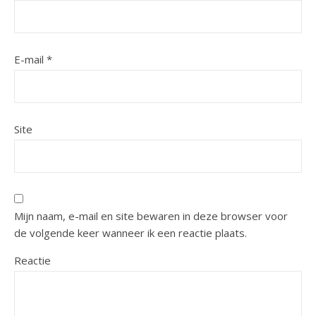
E-mail
*
Site
Mijn naam, e-mail en site bewaren in deze browser voor
de volgende keer wanneer ik een reactie plaats.
Reactie