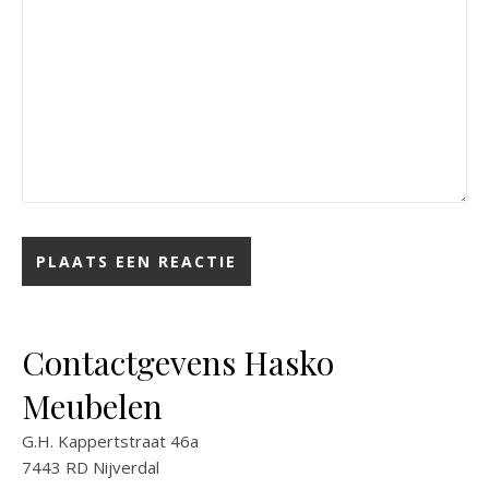
Contactgevens Hasko
Meubelen
G.H. Kappertstraat 46a
7443 RD Nijverdal