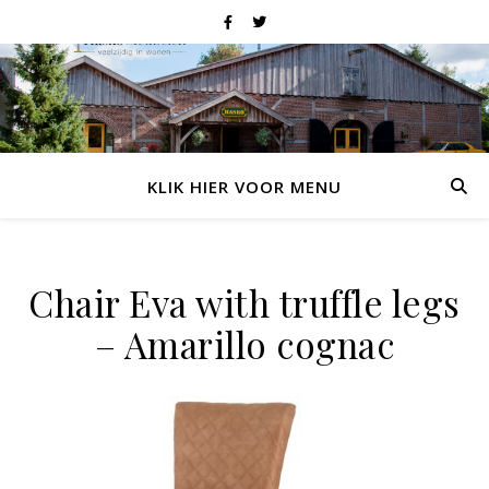
KLIK HIER VOOR MENU
Chair Eva with truffle legs
– Amarillo cognac