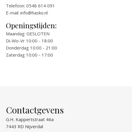
Telefoon: 0548 614 091
E-mail:
info@hasko.nl
Openingstijden:
Maandag: GESLOTEN
Di-Wo-Vr 10:00 - 18:00
Donderdag 10:00 - 21:00
Zaterdag 10:00 - 17:00
Contactgevens
G.H. Kappertstraat 46a
7443 RD Nijverdal