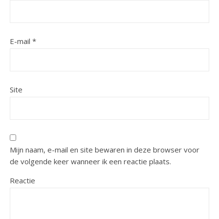
E-mail
*
Site
Mijn naam, e-mail en site bewaren in deze browser voor
de volgende keer wanneer ik een reactie plaats.
Reactie