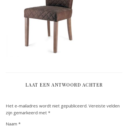
LAAT EEN ANTWOORD ACHTER
Het e-mailadres wordt niet gepubliceerd.
Vereiste velden
zijn gemarkeerd met
*
Naam
*