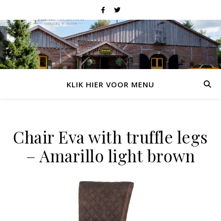
KLIK HIER VOOR MENU
Chair Eva with truffle legs
– Amarillo light brown