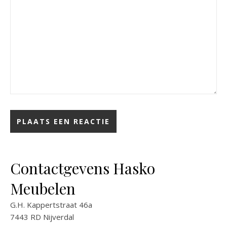
Contactgevens Hasko
Meubelen
G.H. Kappertstraat 46a
7443 RD Nijverdal