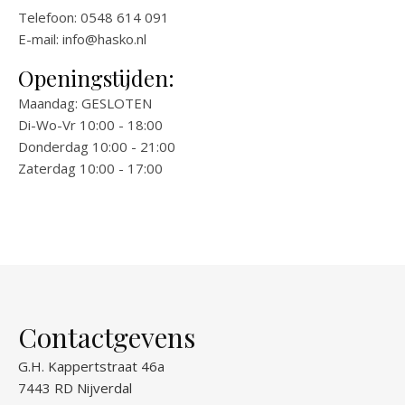
Telefoon: 0548 614 091
E-mail:
info@hasko.nl
Openingstijden:
Maandag: GESLOTEN
Di-Wo-Vr 10:00 - 18:00
Donderdag 10:00 - 21:00
Zaterdag 10:00 - 17:00
Contactgevens
G.H. Kappertstraat 46a
7443 RD Nijverdal